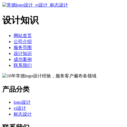
设计知识
网站首页
公司介绍
服务范围
设计知识
成功案例
联系我们
产品分类
logo设计
vi设计
标志设计