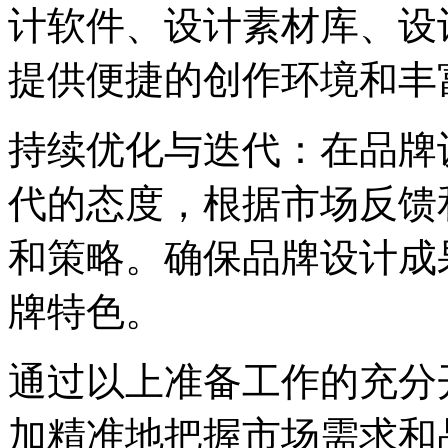
计软件、设计素材库、设
提供便捷的创作环境和丰
‌持续优化与迭代‌：在品
代的态度，根据市场反馈
和策略。确保品牌设计成
牌特色。
通过以上准备工作的充分
加精准地把握市场需求和