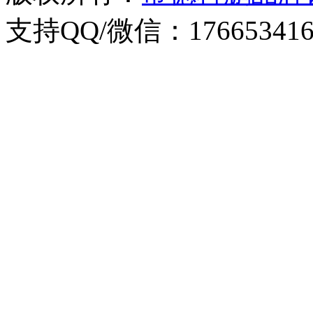
支持QQ/微信：176653416