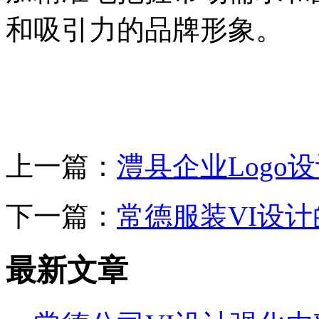
和吸引力的品牌形象。
上一篇：
澧县企业Logo
下一篇：
常德服装VI设
最新文章