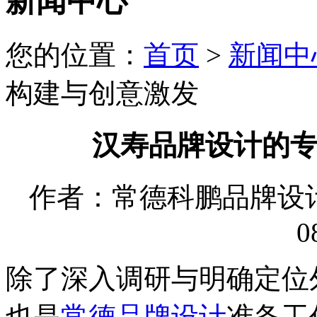
新闻中心
您的位置：
首页
>
新闻中
构建与创意激发
汉寿品牌设计的
作者：常德科鹏品牌设计有限
0
除了深入调研与明确定位
也是
常德品牌设计
准备工