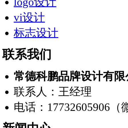
logo设计
vi设计
标志设计
联系我们
常德科鹏品牌设计有限
联系人：王经理
电话：17732605906