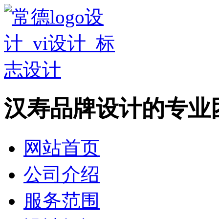
汉寿品牌设计的专业
网站首页
公司介绍
服务范围