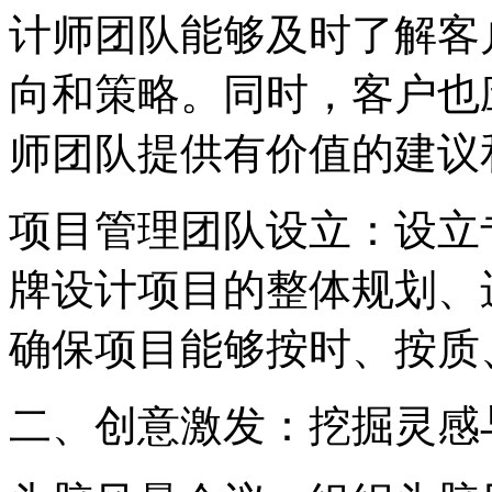
计师团队能够及时了解客
向和策略。同时，客户也
师团队提供有价值的建议
‌项目管理团队设立‌：设
牌设计项目的整体规划、
确保项目能够按时、按质
二、创意激发：挖掘灵感