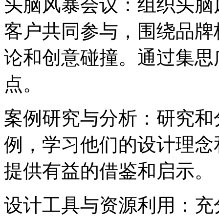
‌头脑风暴会议‌：组织头
客户共同参与，围绕品牌
论和创意碰撞。通过集思
点。
‌案例研究与分析‌：研究
例，学习他们的设计理念
提供有益的借鉴和启示。
‌设计工具与资源利用‌：