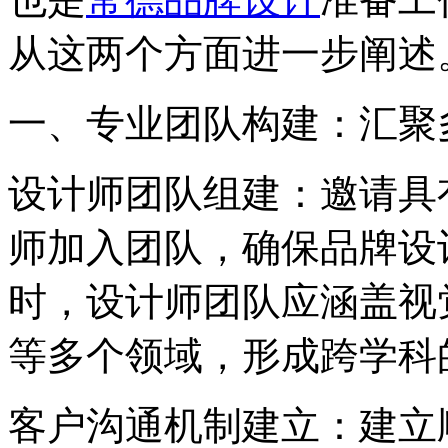
从这两个方面进一步阐述
一、专业团队构建：汇聚
‌设计师团队组建‌：邀请
师加入团队，确保品牌设
时，设计师团队应涵盖视
等多个领域，形成跨学科
‌客户沟通机制建立‌：建