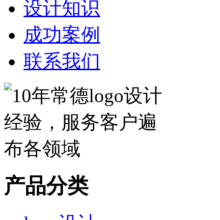
设计知识
成功案例
联系我们
产品分类