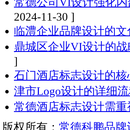
常德公司VI设计强化
2024-11-30 ]
临澧企业品牌设计的文
鼎城区企业VI设计的
]
石门酒店标志设计的核
津市Logo设计的详细
常德酒店标志设计需重
版权所有：
常德科鹏品牌